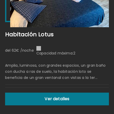
Habitación Lotus
del 62€ /noche
Capacidad máxima:2
Amplia, luminosa, con grandes espacios, un gran baño
con ducha a ras de suelo, la habitación loto se
beneficia de un gran ventanal con vistas a la ter...
Ver detalles