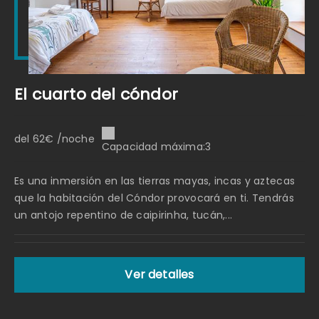
El cuarto del cóndor
del 62€ /noche
Capacidad máxima:3
Es una inmersión en las tierras mayas, incas y aztecas
que la habitación del Cóndor provocará en ti. Tendrás
un antojo repentino de caipirinha, tucán,...
Ver detalles