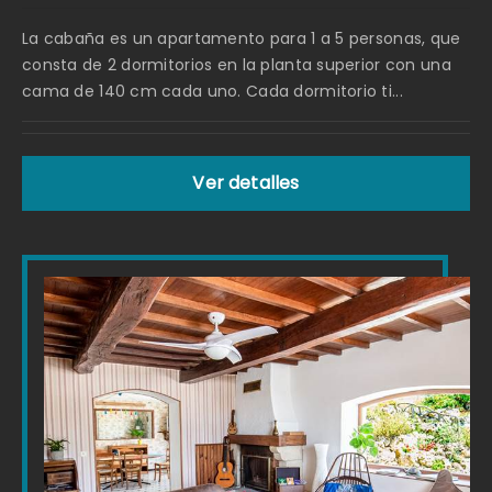
La cabaña es un apartamento para 1 a 5 personas, que
consta de 2 dormitorios en la planta superior con una
cama de 140 cm cada uno. Cada dormitorio ti...
Ver detalles