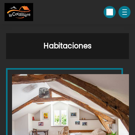
Habitaciones