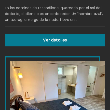
En los caminos de Essendilene, quemado por el sol del
desierto, el silencio es ensordecedor. Un "hombre azul",
un tuareg, emerge de la nada. Lleva un...
Ver detalles