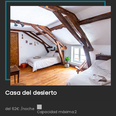
Casa del desierto
del 62€ /noche
Capacidad máxima:2