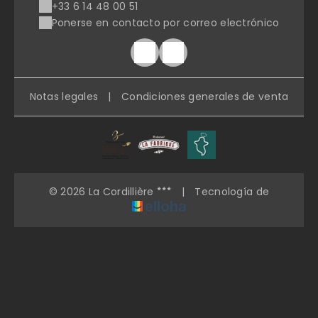
+33 6 14 48 00 51
Ponerse en contacto por correo electrónico
Notas legales
|
Condiciones generales de venta
© 2026 La Cordillière
|
Tecnología de