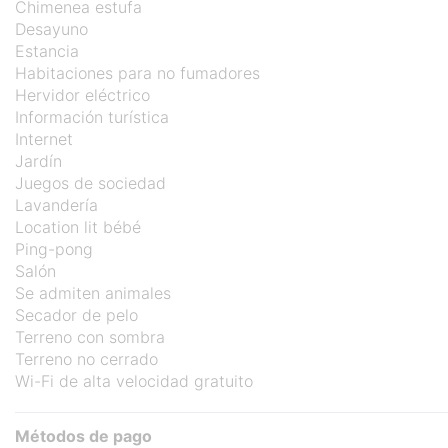
Chimenea estufa
Desayuno
Estancia
Habitaciones para no fumadores
Hervidor eléctrico
Información turística
Internet
Jardín
Juegos de sociedad
Lavandería
Location lit bébé
Ping-pong
Salón
Se admiten animales
Secador de pelo
Terreno con sombra
Terreno no cerrado
Wi-Fi de alta velocidad gratuito
Métodos de pago