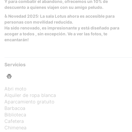
Y para combatir el abandono, ofrecemos un 10% de
descuento a quienes viajen con su amigo peludo.
♿ Novedad 2025: La sala Lotus ahora es accesible para
personas con movilidad reducida.
Ha sido renovado, es impresionante y está diseñado para
acoger a todos , sin excepción. Ve a ver las fotos, te
encantarán!
Servicios
Abri moto
Alquiler de ropa blanca
Aparcamiento gratuito
Barbacoa
Biblioteca
Cafetera
Chimenea