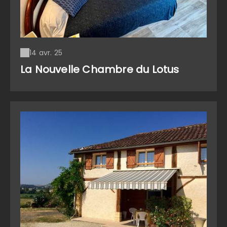
14 avr. 25
La Nouvelle Chambre du Lotus