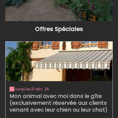
Offres Spéciales
Jusqu'au
31 déc. 26
Mon animal avec moi dans le gîte
(exclusivement réservée aux clients
venant avec leur chien ou leur chat)