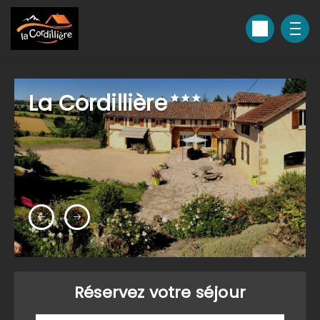
La Cordillière
Réservez votre séjour