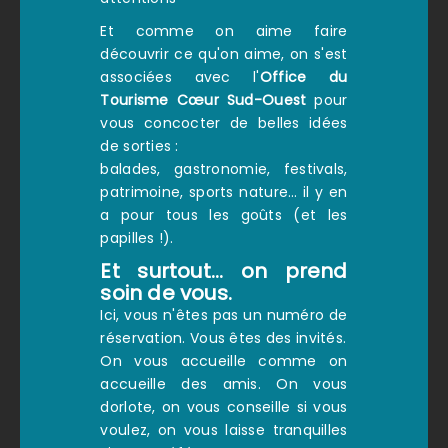
Et comme on aime faire
découvrir ce qu'on aime, on s'est
associées avec l'
Office du
Tourisme Cœur Sud-Ouest
pour
vous concocter de belles idées
de sorties :
balades, gastronomie, festivals,
patrimoine, sports nature… il y en
a pour tous les goûts (et les
papilles !).
Et surtout… on prend
soin de vous.
Ici, vous n'êtes pas un numéro de
réservation. Vous êtes des invités.
On vous accueille comme on
accueille des amis. On vous
dorlote, on vous conseille si vous
voulez, on vous laisse tranquilles