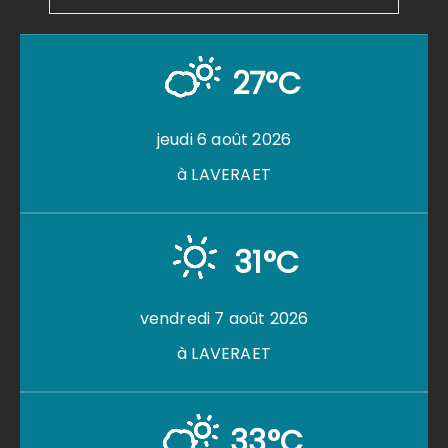
27°C
jeudi 6 août 2026
à LAVERAET
31°C
vendredi 7 août 2026
à LAVERAET
33°C