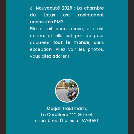
♿
Nouveauté 2025 : La chambre
du Lotus est maintenant
accessible PMR
Elle a fait peau neuve, elle est
canon, et elle est pensée pour
accueillir
tout le monde
, sans
exception. Allez voir les photos,
vous allez adorer !
Magali Trautmann
,
La Cordillière
, Gîte et
chambres d'hôtes à LAVERAET