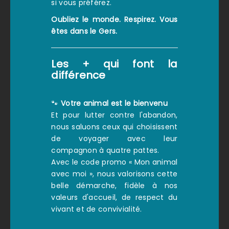
si vous préférez.
Oubliez le monde. Respirez. Vous
êtes dans le Gers.
Les + qui font la
différence
🐾
Votre animal est le bienvenu
Et pour lutter contre l'abandon,
nous saluons ceux qui choisissent
de voyager avec leur
compagnon à quatre pattes.
Avec le code promo « Mon animal
avec moi », nous valorisons cette
belle démarche, fidèle à nos
valeurs d'accueil, de respect du
vivant et de convivialité.