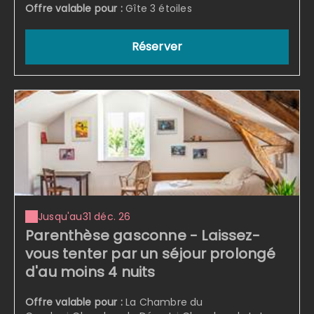
Offre valable pour :
Gîte 3 étoiles
Réserver
Jusqu'au
31 déc. 26
Parenthèse gasconne - Laissez-
vous tenter par un séjour prolongé
d'au moins 4 nuits
Offre valable pour :
La Chambre du